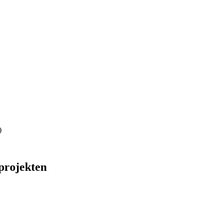
)
projekten