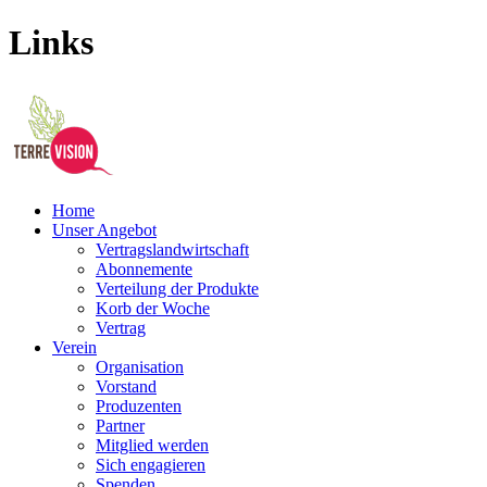
Links
Home
Unser Angebot
Vertragslandwirtschaft
Abonnemente
Verteilung der Produkte
Korb der Woche
Vertrag
Verein
Organisation
Vorstand
Produzenten
Partner
Mitglied werden
Sich engagieren
Spenden