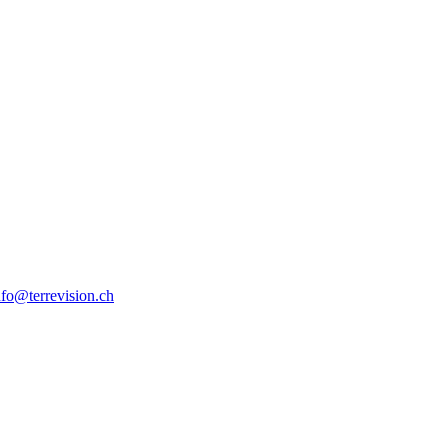
nfo@terrevision.ch